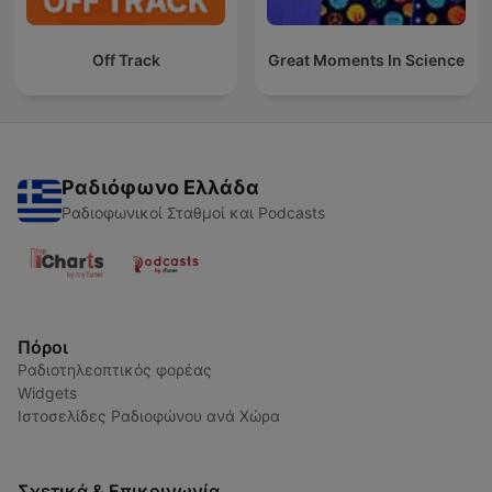
Off Track
Great Moments In Science
Ραδιόφωνο Ελλάδα
Ραδιοφωνικοί Σταθμοί και Podcasts
Πόροι
Ραδιοτηλεοπτικός φορέας
Widgets
Ιστοσελίδες Ραδιοφώνου ανά Χώρα
Σχετικά & Επικοινωνία