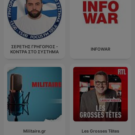
ΣΕΡΕΤΗΣ ΓΡΗΓΟΡΙΟΣ -
INFOWAR
ΚΟΝΤΡΑ ΣΤΟ ΣΥΣΤΗΜΑ
Militaire.gr
Les Grosses Têtes