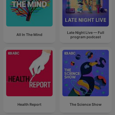
Late Night Live — Full
All In The Mind
program podcast
Health Report
The Science Show