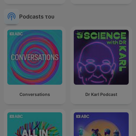
Podcasts του
Conversations
Dr Karl Podcast