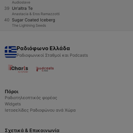
Audioslave
39
Un'altra Te
Anastacia & Eros Ramazzotti
40
Sugar Coated Iceberg
The Lightning Seeds
Ραδιόφωνο Ελλάδα
Ραδιοφωνικοί Σταθμοί και Podcasts
Πόροι
Ραδιοτηλεοπτικός φορέας
Widgets
Ιστοσελίδες Ραδιοφώνου ανά Χώρα
Σχετικά & Επικοινωνία