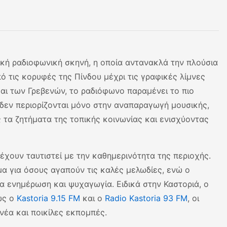
νική ραδιοφωνική σκηνή, η οποία αντανακλά την πλούσια
ό τις κορυφές της Πίνδου μέχρι τις γραφικές λίμνες
και των Γρεβενών, το ραδιόφωνο παραμένει το πιο
ί δεν περιορίζονται μόνο στην αναπαραγωγή μουσικής,
τα ζητήματα της τοπικής κοινωνίας και ενισχύοντας
έχουν ταυτιστεί με την καθημερινότητα της περιοχής.
α για όσους αγαπούν τις καλές μελωδίες, ενώ ο
ια ενημέρωση και ψυχαγωγία. Ειδικά στην Καστοριά, ο
ως ο
Kastoria 9.15 FM
και ο
Radio Kastoria 93 FM
, οι
νέα και ποικίλες εκπομπές.