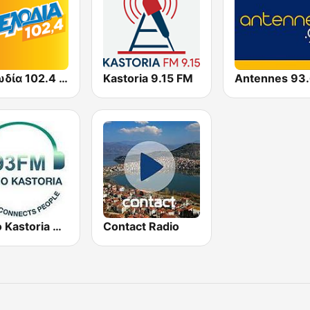
Μελωδία 102.4 FM
Kastoria 9.15 FM
Radio Kastoria 93 FM
Contact Radio