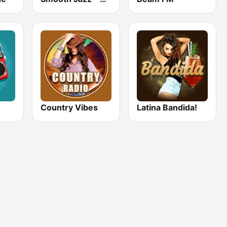
Country Vibes
Latina Bandida!