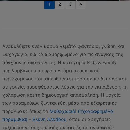
1
2
3
>
Ανακαλύψτε έναν κόσμο γεμάτο φαντασία, γνώση και
ψυχαγωγία, ειδικά διαμορφωμένο για τις ανάγκες της
σύγχρονης οικογένειας. Η κατηγορία Kids & Family
περιλαμβάνει μια ευρεία γκάμα ακουστικού
περιεχομένου που απευθύνεται τόσο σε παιδιά όσο και
σε γονείς, προσφέροντας λύσεις για την εκπαίδευση, τη
χαλάρωση και τη δημιουργική απασχόληση. Η μαγεία
των παραμυθιών ζωντανεύει μέσα από εξαιρετικές
παραγωγές όπως το
Μυθοχωριό! (ηχογραφημένα
παραμύθια) - Ελένη Αλεζίδου
, όπου οι αφηγήσεις
ταξιδεύουν τους μικρούς ακροατές σε ονειρικούς