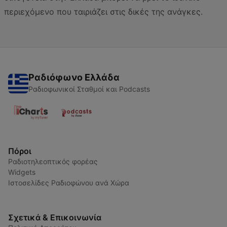
περιεχόμενο που ταιριάζει στις δικές της ανάγκες.
Ραδιόφωνο Ελλάδα
Ραδιοφωνικοί Σταθμοί και Podcasts
Πόροι
Ραδιοτηλεοπτικός φορέας
Widgets
Ιστοσελίδες Ραδιοφώνου ανά Χώρα
Σχετικά & Επικοινωνία