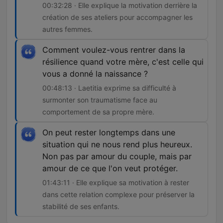
00:32:28 · Elle explique la motivation derrière la
création de ses ateliers pour accompagner les
autres femmes.
Comment voulez-vous rentrer dans la
résilience quand votre mère, c'est celle qui
vous a donné la naissance ?
00:48:13 · Laetitia exprime sa difficulté à
surmonter son traumatisme face au
comportement de sa propre mère.
On peut rester longtemps dans une
situation qui ne nous rend plus heureux.
Non pas par amour du couple, mais par
amour de ce que l'on veut protéger.
01:43:11 · Elle explique sa motivation à rester
dans cette relation complexe pour préserver la
stabilité de ses enfants.