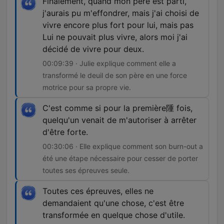
Finalement, quand mon père est parti,
j'aurais pu m'effondrer, mais j'ai choisi de
vivre encore plus fort pour lui, mais pas
Lui ne pouvait plus vivre, alors moi j'ai
décidé de vivre pour deux.
00:09:39 · Julie explique comment elle a
transformé le deuil de son père en une force
motrice pour sa propre vie.
C'est comme si pour la première隀 fois,
quelqu'un venait de m'autoriser à arrêter
d'être forte.
00:30:06 · Elle explique comment son burn-out a
été une étape nécessaire pour cesser de porter
toutes ses épreuves seule.
Toutes ces épreuves, elles ne
demandaient qu'une chose, c'est être
transformée en quelque chose d'utile.