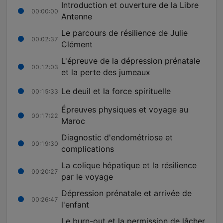
Introduction et ouverture de la Libre
00:00:00
Antenne
Le parcours de résilience de Julie
00:02:37
Clément
L'épreuve de la dépression prénatale
00:12:03
et la perte des jumeaux
Le deuil et la force spirituelle
00:15:33
Épreuves physiques et voyage au
00:17:22
Maroc
Diagnostic d'endométriose et
00:19:30
complications
La colique hépatique et la résilience
00:20:27
par le voyage
Dépression prénatale et arrivée de
00:26:47
l'enfant
Le burn-out et la permission de lâcher