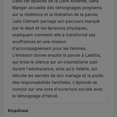
Dans cet épisode de la Libre Antenne, Sana
Blanger accueille des témoignages poignants
sur la résilience et la libération de la parole.
Julie Clément partage son parcours marqué
par le deuil et les épreuves physiques,
expliquant comment elle a transformé ses
souffrances en une mission
d'accompagnement pour les femmes.
L'émission donne ensuite la parole à Laetitia,
qui brise le silence sur un traumatisme subi
durant l'adolescence, ainsi qu'à Valérie, qui
dévoile les secrets de son mariage et le poids
des responsabilités familiales. L'épisode se
conclut sur une note d'ouverture sociale avec
le témoignage d'Hervé.
Κεφάλαια