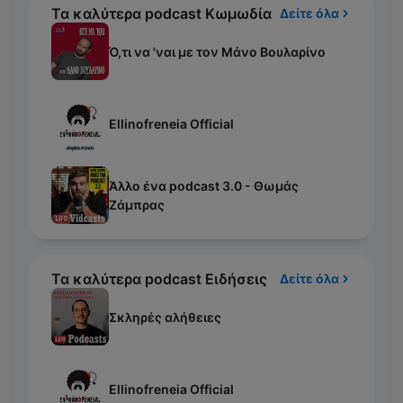
Τα καλύτερα podcast Κωμωδία
Δείτε όλα
Ό,τι να 'ναι με τον Μάνο Βουλαρίνο
Ellinofreneia Official
Άλλο ένα podcast 3.0 - Θωμάς
Ζάμπρας
Τα καλύτερα podcast Ειδήσεις
Δείτε όλα
Σκληρές αλήθειες
Ellinofreneia Official