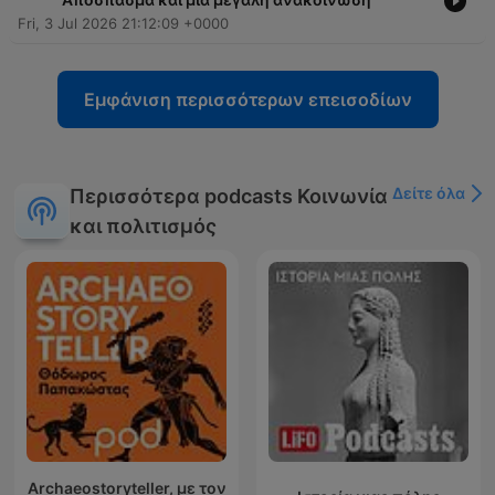
Fri, 3 Jul 2026 21:12:09 +0000
Εμφάνιση περισσότερων επεισοδίων
Δείτε όλα
Περισσότερα podcasts Κοινωνία
και πολιτισμός
Archaeostoryteller, με τον