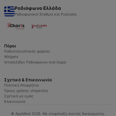
Ραδιόφωνο Ελλάδα
Ραδιοφωνικοί Σταθμοί και Podcasts
Πόροι
Ραδιοτηλεοπτικός φορέας
Widgets
Ιστοσελίδες Ραδιοφώνου ανά Χώρα
Σχετικά & Επικοινωνία
Πολιτική Απορρήτου
Όρους χρήσης υπηρεσίας
Σχετικά με εμάς
Επικοινωνία
© AppMind 2026. Με επιφύλαξη παντός δικαιώματος.