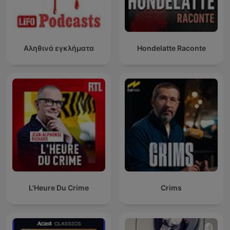
Αληθινά εγκλήματα
Hondelatte Raconte
L'Heure Du Crime
Crims