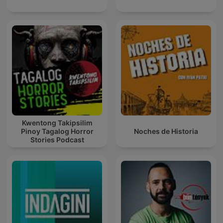
Kwentong Takipsilim
Pinoy Tagalog Horror
Noches de Historia
Stories Podcast