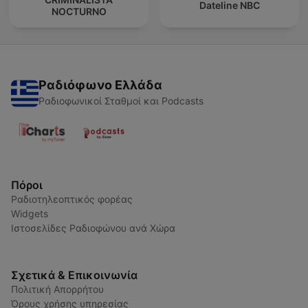
Dateline NBC
NOCTURNO
Ραδιόφωνο Ελλάδα
Ραδιοφωνικοί Σταθμοί και Podcasts
Πόροι
Ραδιοτηλεοπτικός φορέας
Widgets
Ιστοσελίδες Ραδιοφώνου ανά Χώρα
Σχετικά & Επικοινωνία
Πολιτική Απορρήτου
Όρους χρήσης υπηρεσίας