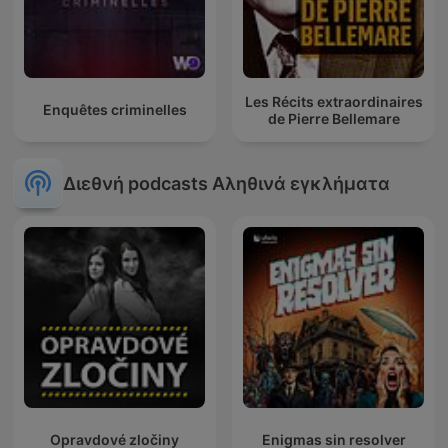
Les Récits extraordinaires
Enquêtes criminelles
de Pierre Bellemare
Διεθνή podcasts Αληθινά εγκλήματα
Opravdové zločiny
Enigmas sin resolver