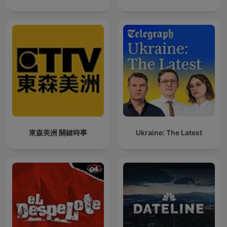
東森美洲 關鍵時事
Ukraine: The Latest