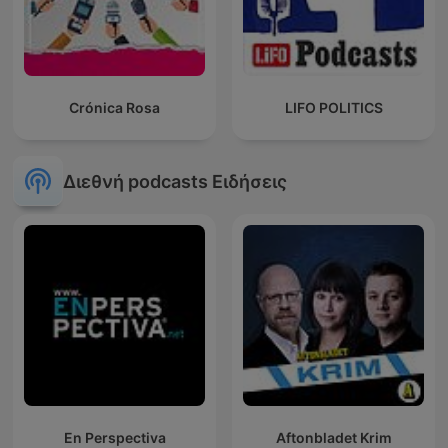
Crónica Rosa
LIFO POLITICS
Διεθνή podcasts Ειδήσεις
En Perspectiva
Aftonbladet Krim