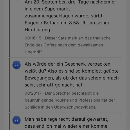
Am 20. September, drei Tage nachdem er
in einem Supermarkt
zusammengeschlagen wurde, stirbt
Eugenio Botnari um 8.58 Uhr an seiner
Hirnblutung.
00:16:15 · Dieser Satz markiert das tragische
Ende des Opfers nach dem gewaltsamen
Übergriff.
Als würde der ein Geschenk verpacken,
weißt du? Also es sind so komplett geübte
Bewegungen, als ob der das schon einfach
sehr, sehr oft gemacht hat.
00:20:17 · Der Sprecher beschreibt die
beunruhigende Routine und Professionalität der
Schläge in den Überwachungsvideos.
Man habe regelrecht darauf gewartet,
dass endlich mal wieder einer komme,