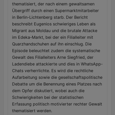
thematisiert, der nach einem gewaltsamen
Übergriff durch einen Supermarktmitarbeiter
in Berlin-Lichtenberg starb. Der Bericht
beschreibt Eugenios schwieriges Leben als
Migrant aus Moldau und die brutale Attacke
im Edeka-Markt, bei der ein Filialleiter mit
Quarzhandschuhen auf ihn einschlug. Die
Episode beleuchtet zudem die systematische
Gewalt des Filialleiters Arne Siegfried, der
Ladendiebe attackierte und dies in WhatsApp-
Chats verherrlichte. Es wird die rechtliche
Aufarbeitung sowie die gesellschaftspolitische
Debatte um die Benennung eines Platzes nach
dem Opfer diskutiert, wobei auch die
Schwierigkeiten bei der statistischen
Erfassung politisch motivierter rechter Gewalt
thematisiert werden.