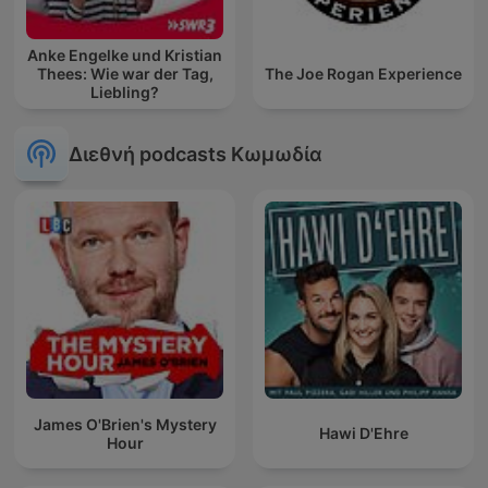
Anke Engelke und Kristian
Thees: Wie war der Tag,
The Joe Rogan Experience
Liebling?
Διεθνή podcasts Κωμωδία
James O'Brien's Mystery
Hawi D'Ehre
Hour