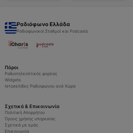
Ραδιόφωνο Ελλάδα
Ραδιοφωνικοί Σταθμοί και Podcasts
Πόροι
Ραδιοτηλεοπτικός φορέας
Widgets
Ιστοσελίδες Ραδιοφώνου ανά Χώρα
Σχετικά & Επικοινωνία
Πολιτική Απορρήτου
Όρους χρήσης υπηρεσίας
Σχετικά με εμάς
Επικοινωνία