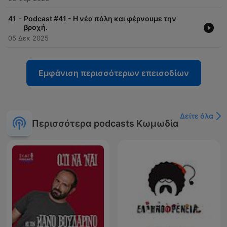
-
41
Podcast #41 - H νέα πόλη και φέρνουμε την
βροχή.
05 Δεκ 2025
Εμφάνιση περισσότερων επεισοδίων
Δείτε όλα
Περισσότερα podcasts Κωμωδία