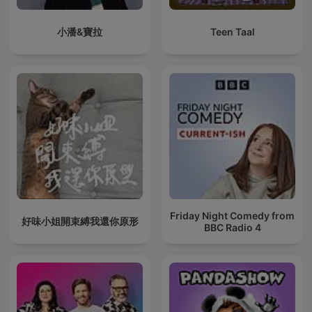
小潘&寶拉
Teen Taal
Friday Night Comedy from
好味小姐開束縛我還你原形
BBC Radio 4