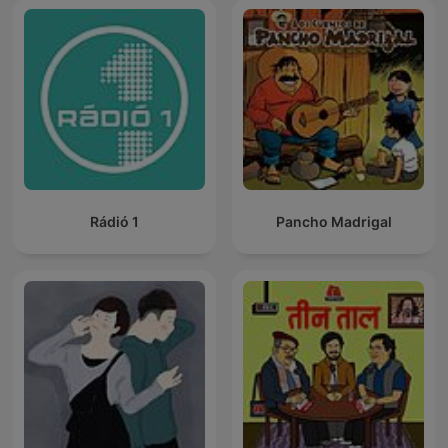
Rádió 1
Pancho Madrigal