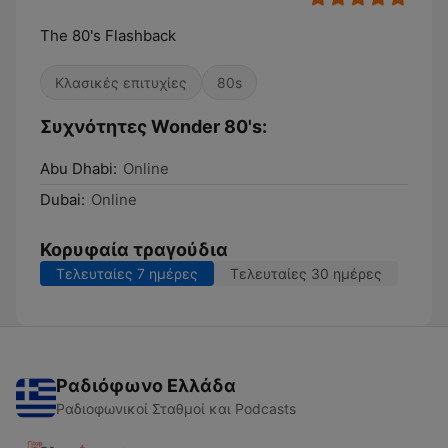
The 80's Flashback
Κλασικές επιτυχίες
80s
Συχνότητες Wonder 80's:
Abu Dhabi:
Online
Dubai:
Online
Κορυφαία τραγούδια
Τελευταίες 7 ημέρες
Τελευταίες 30 ημέρες
Ραδιόφωνο Ελλάδα
Ραδιοφωνικοί Σταθμοί και Podcasts