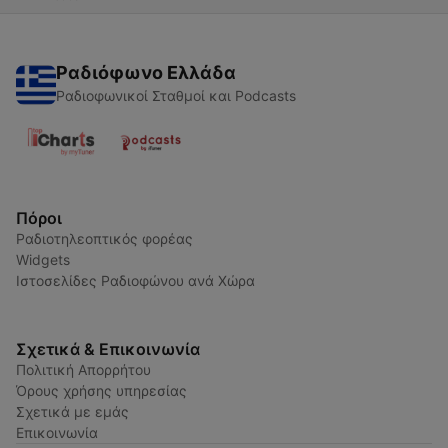
Ραδιόφωνο Ελλάδα
Ραδιοφωνικοί Σταθμοί και Podcasts
Πόροι
Ραδιοτηλεοπτικός φορέας
Widgets
Ιστοσελίδες Ραδιοφώνου ανά Χώρα
Σχετικά & Επικοινωνία
Πολιτική Απορρήτου
Όρους χρήσης υπηρεσίας
Σχετικά με εμάς
Επικοινωνία