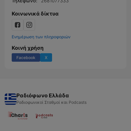
Τηλέφωνο:
2681077333
Κοινωνικά δίκτυα
Ενημέρωση των πληροφοριών
Κοινή χρήση
Facebook
X
Ραδιόφωνο Ελλάδα
Ραδιοφωνικοί Σταθμοί και Podcasts