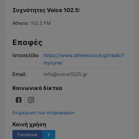
Συχνότητες Voice 102.5:
Athens:
102.5 FM
Επαφές
Ιστοσελίδα
https://www.athensvoice.gr/radio?
mytuner
Email:
info@voice1025.gr
Κοινωνικά δίκτυα
Ενημέρωση των πληροφοριών
Κοινή χρήση
Facebook
X