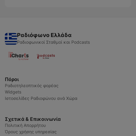
Ραδιόφωνο Ελλάδα
Ραδιοφωνικοί Σταθμοί και Podcasts
Πόροι
Ραδιοτηλεοπτικός φορέας
Widgets
Ιστοσελίδες Ραδιοφώνου ανά Χώρα
Σχετικά & Επικοινωνία
Πολιτική Απορρήτου
Όρους χρήσης υπηρεσίας