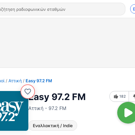
οί
Αττική
Easy 97.2 FM
Easy 97.2 FM
182
Αττική - 97.2 FM
Εναλλακτική / Indie