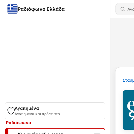
Ραδιόφωνο Ελλάδα
Σταθμ
Αγαπημένα
Αγαπημένα και πρόσφατα
Ραδιόφωνα