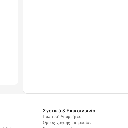
Σχετικά & Επικοινωνία
Πολιτική Απορρήτου
Όρους χρήσης υπηρεσίας