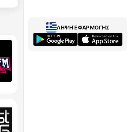
ΛΉΨΗ ΕΦΑΡΜΟΓΉΣ