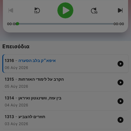
00:00
00:00
Επεισόδια
-
1316
איפא״ק בלב הסערה
06 Αύγ 2026
-
1315
הקרב על לימודי האזרחות
05 Αύγ 2026
-
1314
בין עזה, וושינגטון ואיראן
04 Αύγ 2026
-
1313
חוזרים להצביע
03 Αύγ 2026