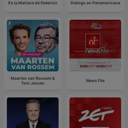
Es la Mañana de Federico
Diálogo en Panamericana
Maarten van Rossem &
News File
Tom Jessen