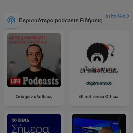
Δείτε όλα
Περισσότερα podcasts Ειδήσεις
Σκληρές αλήθειες
Ellinofreneia Official