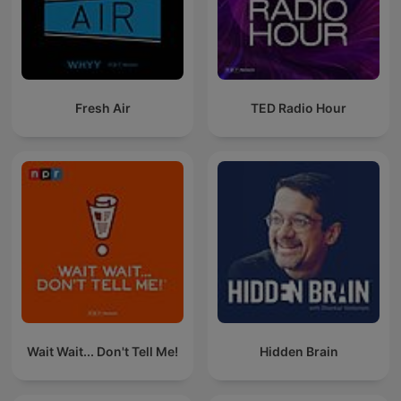
Fresh Air
TED Radio Hour
Wait Wait... Don't Tell Me!
Hidden Brain