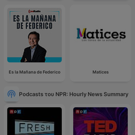
Es la Mañana de Federico
Matices
Podcasts του NPR: Hourly News Summary