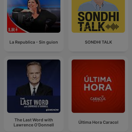
La Republica - Sin guion
SONDHI TALK
The Last Word with
Última Hora Caracol
Lawrence O’Donnell