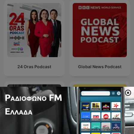
24 Oras Podcast
Global News Podcast