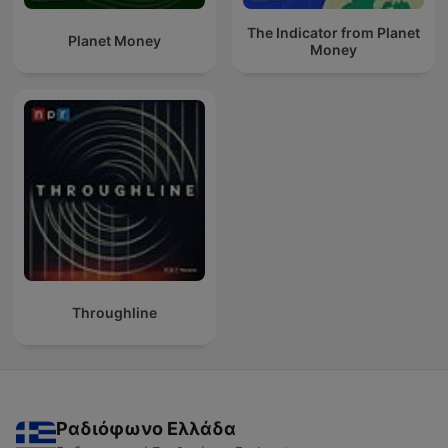
The Indicator from Planet
Planet Money
Money
Throughline
Ραδιόφωνο Ελλάδα