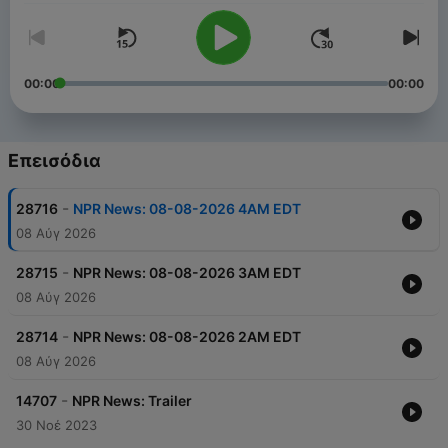
00:00
00:00
Επεισόδια
-
28716
NPR News: 08-08-2026 4AM EDT
08 Αύγ 2026
-
28715
NPR News: 08-08-2026 3AM EDT
08 Αύγ 2026
-
28714
NPR News: 08-08-2026 2AM EDT
08 Αύγ 2026
-
14707
NPR News: Trailer
30 Νοέ 2023