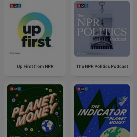
Up First from NPR
The NPR Politics Podcast