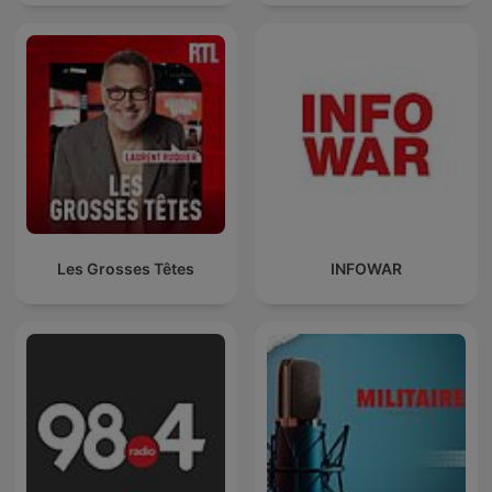
Les Grosses Têtes
INFOWAR