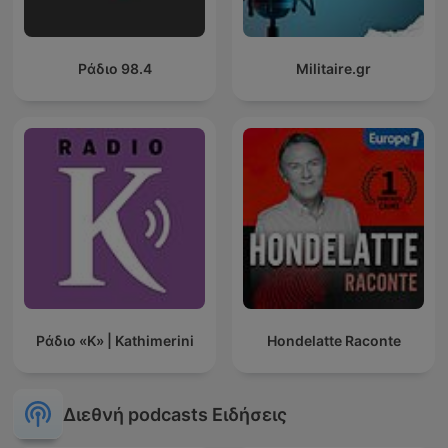
Ράδιο 98.4
Militaire.gr
Ράδιο «Κ» | Kathimerini
Hondelatte Raconte
Διεθνή podcasts Ειδήσεις