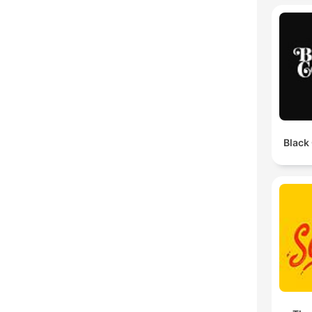
Black