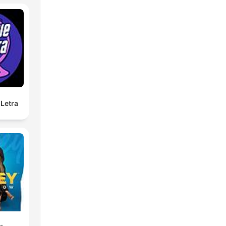
Letra