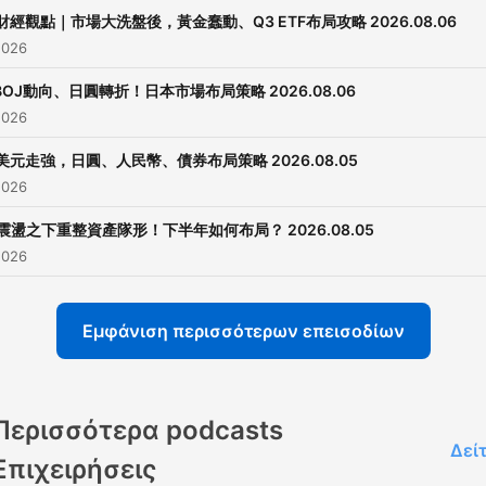
財經觀點｜市場大洗盤後，黃金蠢動、Q3 ETF布局攻略 2026.08.06
2026
BOJ動向、日圓轉折！日本市場布局策略 2026.08.06
2026
美元走強，日圓、人民幣、債券布局策略 2026.08.05
2026
震盪之下重整資產隊形！下半年如何布局？ 2026.08.05
2026
Εμφάνιση περισσότερων επεισοδίων
Περισσότερα podcasts
Δεί
Επιχειρήσεις