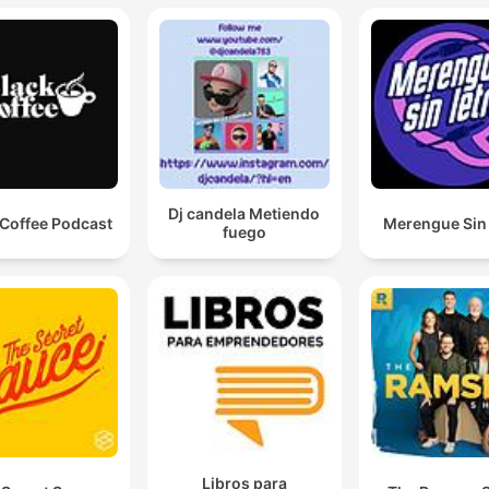
Dj candela Metiendo
 Coffee Podcast
Merengue Sin 
fuego
Libros para