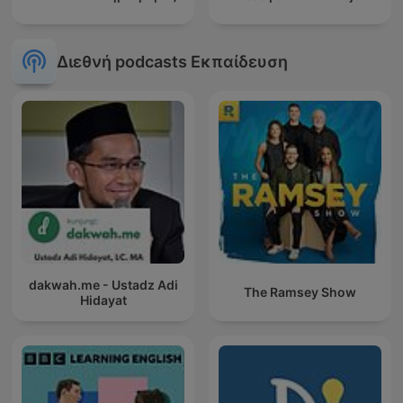
Διεθνή podcasts Εκπαίδευση
dakwah.me - Ustadz Adi
The Ramsey Show
Hidayat