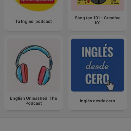
Sáng tạo 101 - Creative
Tu Ingles! podcast
101
English Unleashed: The
Inglés desde cero
Podcast