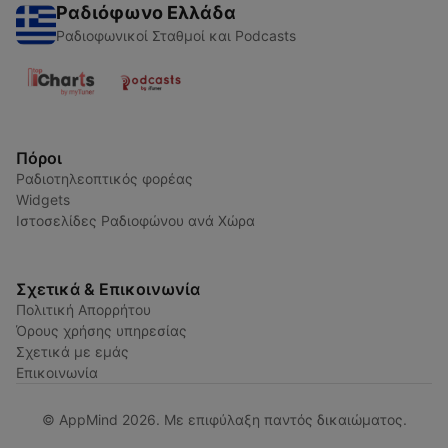
Ραδιόφωνο Ελλάδα
Ραδιοφωνικοί Σταθμοί και Podcasts
Πόροι
Ραδιοτηλεοπτικός φορέας
Widgets
Ιστοσελίδες Ραδιοφώνου ανά Χώρα
Σχετικά & Επικοινωνία
Πολιτική Απορρήτου
Όρους χρήσης υπηρεσίας
Σχετικά με εμάς
Επικοινωνία
© AppMind 2026. Με επιφύλαξη παντός δικαιώματος.