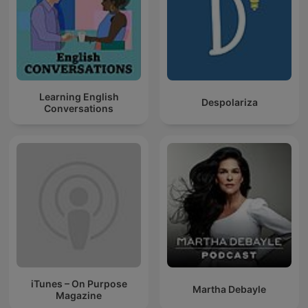
Learning English
Despolariza
Conversations
iTunes – On Purpose
Martha Debayle
Magazine