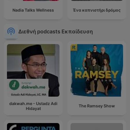
Nadia Talks Wellness
Ένα καπνιστήρι δρόμος
Διεθνή podcasts Εκπαίδευση
dakwah.me - Ustadz Adi
The Ramsey Show
Hidayat