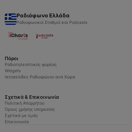
Ραδιόφωνο Ελλάδα
Ραδιοφωνικοί Σταθμοί και Podcasts
Πόροι
Ραδιοτηλεοπτικός φορέας
Widgets
Ιστοσελίδες Ραδιοφώνου ανά Χώρα
Σχετικά & Επικοινωνία
Πολιτική Απορρήτου
Όρους χρήσης υπηρεσίας
Σχετικά με εμάς
Επικοινωνία