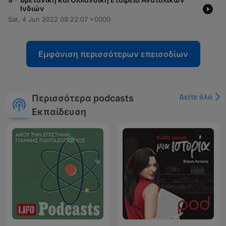
Ινδιών
Sat, 4 Jun 2022 08:22:07 +0000
Εμφάνιση περισσότερων επεισοδίων
Δείτε όλα
Περισσότερα podcasts
Εκπαίδευση