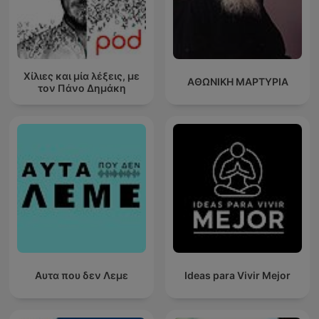
Χίλιες και μία λέξεις, με
ΑΘΩΝΙΚΗ ΜΑΡΤΥΡΙΑ
τον Πάνο Δημάκη
Αυτα που δεν Λεμε
Ideas para Vivir Mejor