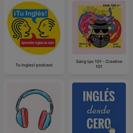
Sáng tạo 101 - Creative
Tu Ingles! podcast
101