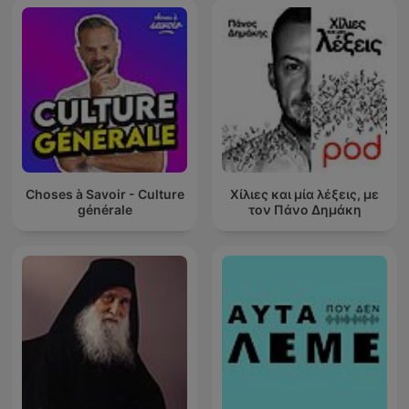
Choses à Savoir - Culture
Χίλιες και μία λέξεις, με
générale
τον Πάνο Δημάκη