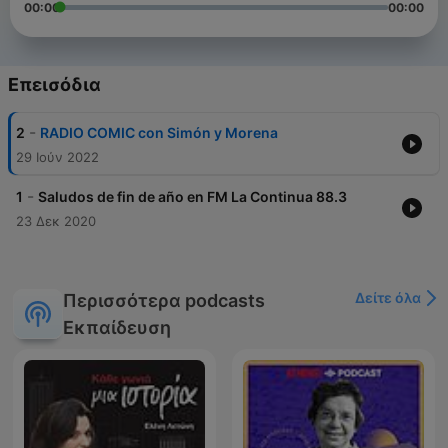
00:00
00:00
Επεισόδια
-
2
RADIO COMIC con Simón y Morena
29 Ιούν 2022
-
1
Saludos de fin de año en FM La Continua 88.3
23 Δεκ 2020
Δείτε όλα
Περισσότερα podcasts
Εκπαίδευση