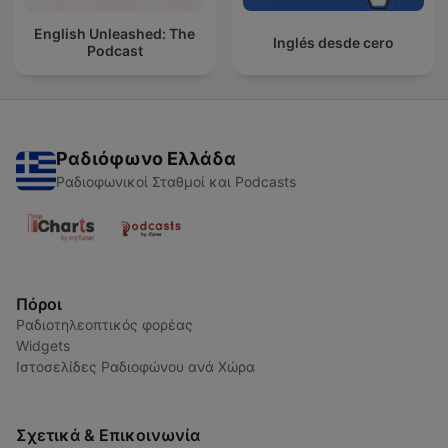
English Unleashed: The
Inglés desde cero
Podcast
Ραδιόφωνο Ελλάδα
Ραδιοφωνικοί Σταθμοί και Podcasts
Πόροι
Ραδιοτηλεοπτικός φορέας
Widgets
Ιστοσελίδες Ραδιοφώνου ανά Χώρα
Σχετικά & Επικοινωνία