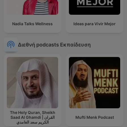
Nadia Talks Wellness
Ideas para Vivir Mejor
Διεθνή podcasts Εκπαίδευση
The Holy Quran, Sheikh
Saad Al Ghamdi | القران
Mufti Menk Podcast
الكريم سعد الغامدي