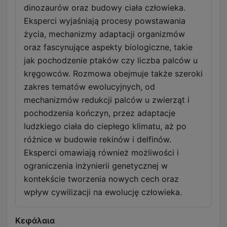
dinozaurów oraz budowy ciała człowieka.
Eksperci wyjaśniają procesy powstawania
życia, mechanizmy adaptacji organizmów
oraz fascynujące aspekty biologiczne, takie
jak pochodzenie ptaków czy liczba palców u
kręgowców. Rozmowa obejmuje także szeroki
zakres tematów ewolucyjnych, od
mechanizmów redukcji palców u zwierząt i
pochodzenia kończyn, przez adaptacje
ludzkiego ciała do ciepłego klimatu, aż po
różnice w budowie rekinów i delfinów.
Eksperci omawiają również możliwości i
ograniczenia inżynierii genetycznej w
kontekście tworzenia nowych cech oraz
wpływ cywilizacji na ewolucję człowieka.
Κεφάλαια