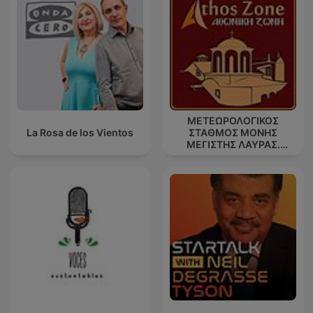
ΜΕΤΕΩΡΟΛΟΓΙΚΟΣ
La Rosa de los Vientos
ΣΤΑΘΜΟΣ ΜΟΝΗΣ
ΜΕΓΙΣΤΗΣ ΛΑΥΡΑΣ.
''ΑΘΩΣ''