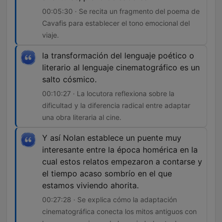
00:05:30 · Se recita un fragmento del poema de
Cavafis para establecer el tono emocional del
viaje.
la transformación del lenguaje poético o
literario al lenguaje cinematográfico es un
salto cósmico.
00:10:27 · La locutora reflexiona sobre la
dificultad y la diferencia radical entre adaptar
una obra literaria al cine.
Y así Nolan establece un puente muy
interesante entre la época homérica en la
cual estos relatos empezaron a contarse y
el tiempo acaso sombrío en el que
estamos viviendo ahorita.
00:27:28 · Se explica cómo la adaptación
cinematográfica conecta los mitos antiguos con