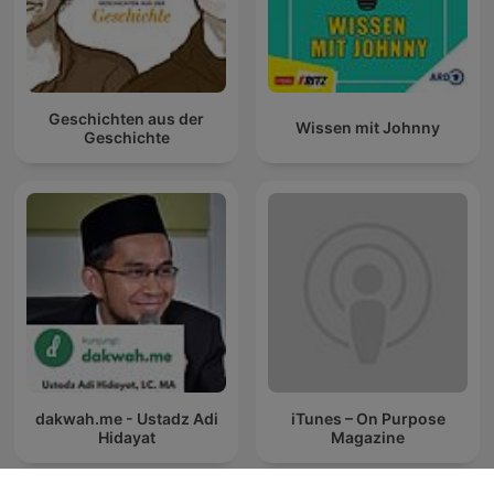
Geschichten aus der
Wissen mit Johnny
Geschichte
dakwah.me - Ustadz Adi
iTunes – On Purpose
Hidayat
Magazine