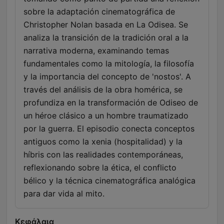
sobre la adaptación cinematográfica de
Christopher Nolan basada en La Odisea. Se
analiza la transición de la tradición oral a la
narrativa moderna, examinando temas
fundamentales como la mitología, la filosofía
y la importancia del concepto de 'nostos'. A
través del análisis de la obra homérica, se
profundiza en la transformación de Odiseo de
un héroe clásico a un hombre traumatizado
por la guerra. El episodio conecta conceptos
antiguos como la xenia (hospitalidad) y la
híbris con las realidades contemporáneas,
reflexionando sobre la ética, el conflicto
bélico y la técnica cinematográfica analógica
para dar vida al mito.
Κεφάλαια