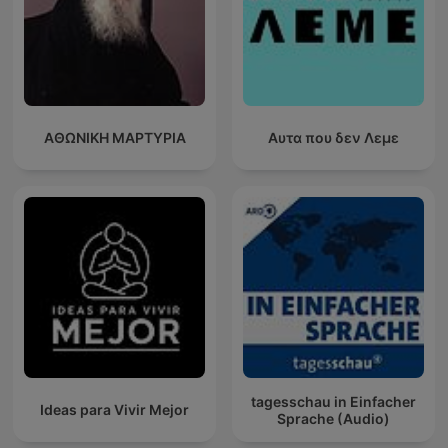
ΑΘΩΝΙΚΗ ΜΑΡΤΥΡΙΑ
Αυτα που δεν Λεμε
tagesschau in Einfacher
Ideas para Vivir Mejor
Sprache (Audio)