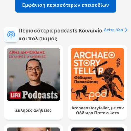
Εμφάνιση περισσότερων επεισοδίων
Δείτε όλα
Περισσότερα podcasts Κοινωνία
και πολιτισμός
Archaeostoryteller, με τον
Σκληρές αλήθειες
Θόδωρο Παπακώστα