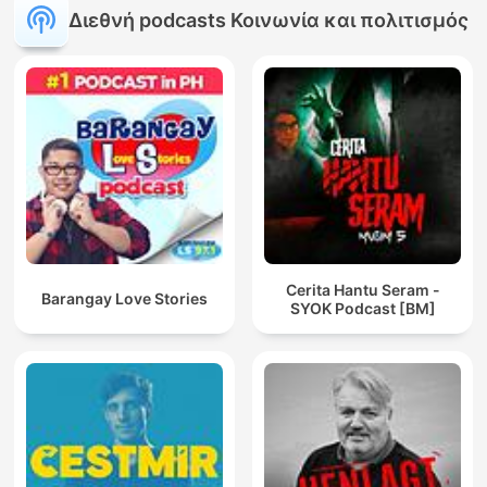
Διεθνή podcasts Κοινωνία και πολιτισμός
Cerita Hantu Seram -
Barangay Love Stories
SYOK Podcast [BM]