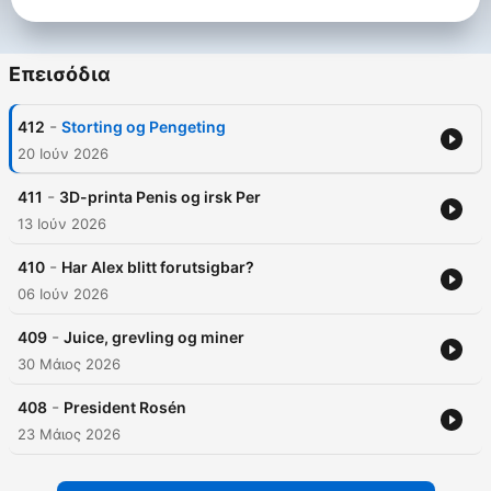
Επεισόδια
-
412
Storting og Pengeting
20 Ιούν 2026
-
411
3D-printa Penis og irsk Per
13 Ιούν 2026
-
410
Har Alex blitt forutsigbar?
06 Ιούν 2026
-
409
Juice, grevling og miner
30 Μάιος 2026
-
408
President Rosén
23 Μάιος 2026