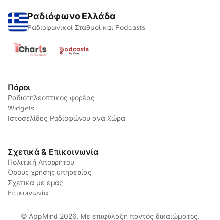
Ραδιόφωνο Ελλάδα
Ραδιοφωνικοί Σταθμοί και Podcasts
Πόροι
Ραδιοτηλεοπτικός φορέας
Widgets
Ιστοσελίδες Ραδιοφώνου ανά Χώρα
Σχετικά & Επικοινωνία
Πολιτική Απορρήτου
Όρους χρήσης υπηρεσίας
Σχετικά με εμάς
Επικοινωνία
© AppMind 2026. Με επιφύλαξη παντός δικαιώματος.