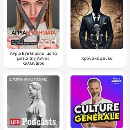
Άγρια Εγκλήματα, με τα
μάτια της Άννας
Χρονοκάψουλα
Καλλινίκου