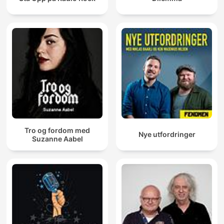
Tro og fordom med
Nye utfordringer
Suzanne Aabel