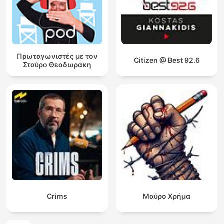
Πρωταγωνιστές με τον
Citizen @ Best 92.6
Σταύρο Θεοδωράκη
Crims
Μαύρο Χρήμα