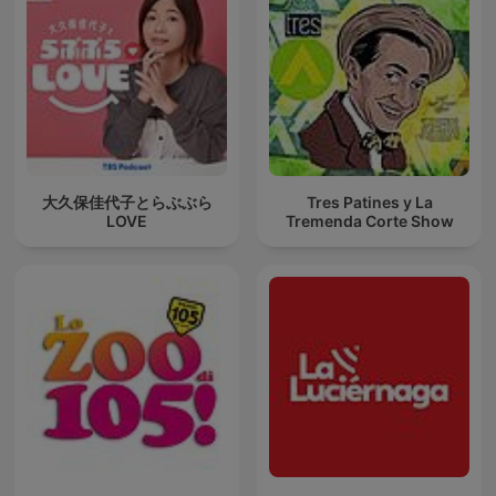
大久保佳代子とらぶぶら
Tres Patines y La
LOVE
Tremenda Corte Show