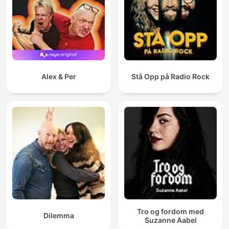
Alex & Per
Stå Opp på Radio Rock
Tro og fordom med
Dilemma
Suzanne Aabel