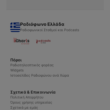
Ραδιόφωνο Ελλάδα
Ραδιοφωνικοί Σταθμοί και Podcasts
Πόροι
Ραδιοτηλεοπτικός φορέας
Widgets
Ιστοσελίδες Ραδιοφώνου ανά Χώρα
Σχετικά & Επικοινωνία
Πολιτική Απορρήτου
Όρους χρήσης υπηρεσίας
Σχετικά με εμάς