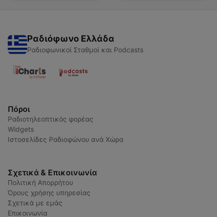
Ραδιόφωνο Ελλάδα
Ραδιοφωνικοί Σταθμοί και Podcasts
Πόροι
Ραδιοτηλεοπτικός φορέας
Widgets
Ιστοσελίδες Ραδιοφώνου ανά Χώρα
Σχετικά & Επικοινωνία
Πολιτική Απορρήτου
Όρους χρήσης υπηρεσίας
Σχετικά με εμάς
Επικοινωνία