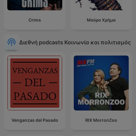
Crims
Μαύρο Χρήμα
Διεθνή podcasts Κοινωνία και πολιτισμός
Venganzas del Pasado
RIX MorronZoo