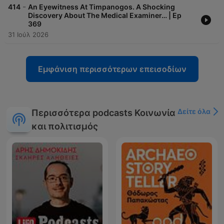
-
414
An Eyewitness At Timpanogos. A Shocking
Discovery About The Medical Examiner… | Ep
369
31 Ιούλ 2026
Εμφάνιση περισσότερων επεισοδίων
Δείτε όλα
Περισσότερα podcasts Κοινωνία
και πολιτισμός