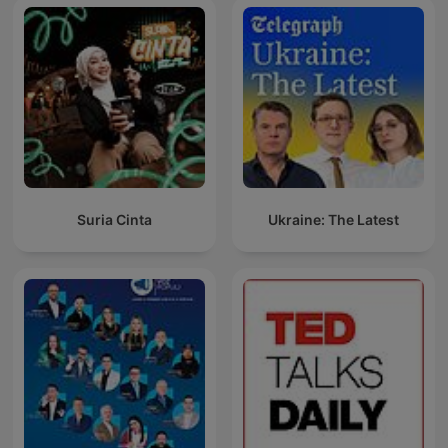
Suria Cinta
Ukraine: The Latest