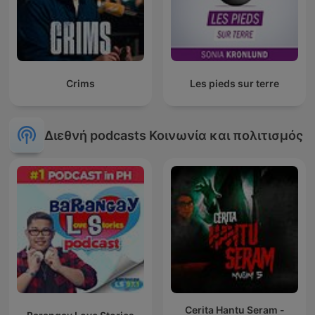
Crims
Les pieds sur terre
Διεθνή podcasts Κοινωνία και πολιτισμός
Cerita Hantu Seram -