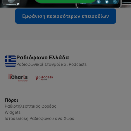
Εμφάνιση περισσότερων επεισοδίων
Ραδιόφωνο Ελλάδα
Ραδιοφωνικοί Σταθμοί και Podcasts
Πόροι
Ραδιοτηλεοπτικός φορέας
Widgets
Ιστοσελίδες Ραδιοφώνου ανά Χώρα