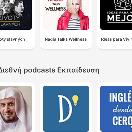
oty slavných
Nadia Talks Wellness
Ideas para Vivi
Διεθνή podcasts Εκπαίδευση