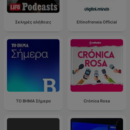
Σκληρές αλήθειες
Ellinofreneia Official
ΤΟ ΒΗΜΑ Σήμερα
Crónica Rosa