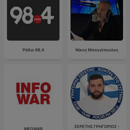
Ράδιο 98.4
Νίκος Μπογιόπουλος
ΣΕΡΕΤΗΣ ΓΡΗΓΟΡΙΟΣ -
INFOWAR