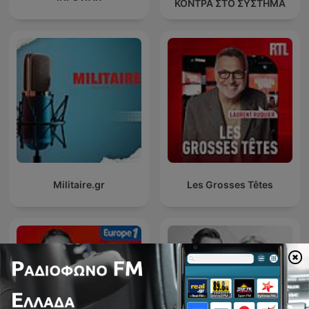
ΚΟΝΤΡΑ ΣΤΟ ΣΥΣΤΗΜΑ
Militaire.gr
Les Grosses Têtes