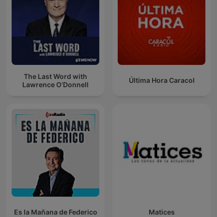
The Last Word with
Última Hora Caracol
Lawrence O’Donnell
Es la Mañana de Federico
Matices