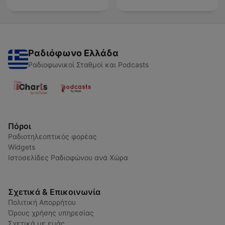
Ραδιόφωνο Ελλάδα
Ραδιοφωνικοί Σταθμοί και Podcasts
Πόροι
Ραδιοτηλεοπτικός φορέας
Widgets
Ιστοσελίδες Ραδιοφώνου ανά Χώρα
Σχετικά & Επικοινωνία
Πολιτική Απορρήτου
Όρους χρήσης υπηρεσίας
Σχετικά με εμάς