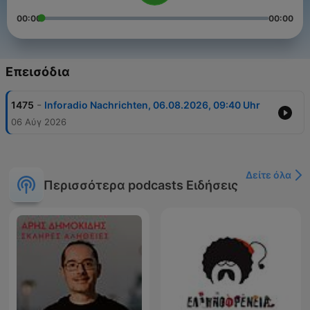
00:00
00:00
Επεισόδια
-
1475
Inforadio Nachrichten, 06.08.2026, 09:40 Uhr
06 Αύγ 2026
Δείτε όλα
Περισσότερα podcasts Ειδήσεις