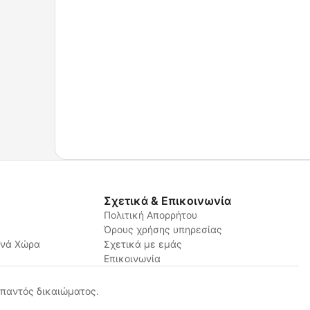
Σχετικά & Επικοινωνία
Πολιτική Απορρήτου
Όρους χρήσης υπηρεσίας
ανά Χώρα
Σχετικά με εμάς
Επικοινωνία
παντός δικαιώματος.