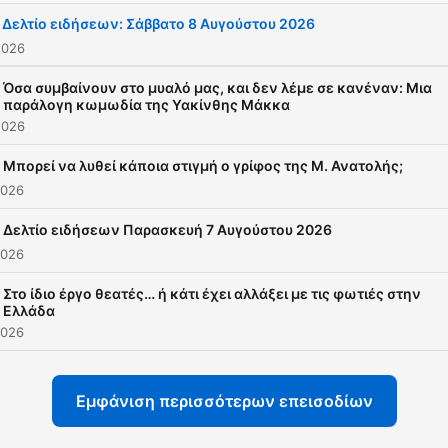
Δελτίο ειδήσεων: Σάββατο 8 Αυγούστου 2026
2026
Όσα συμβαίνουν στο μυαλό μας, και δεν λέμε σε κανέναν: Μια
παράλογη κωμωδία της Υακίνθης Μάκκα
2026
Μπορεί να λυθεί κάποια στιγμή ο γρίφος της Μ. Ανατολής;
2026
Δελτίο ειδήσεων Παρασκευή 7 Αυγούστου 2026
2026
Στο ίδιο έργο θεατές… ή κάτι έχει αλλάξει με τις φωτιές στην
Ελλάδα
2026
Εμφάνιση περισσότερων επεισοδίων