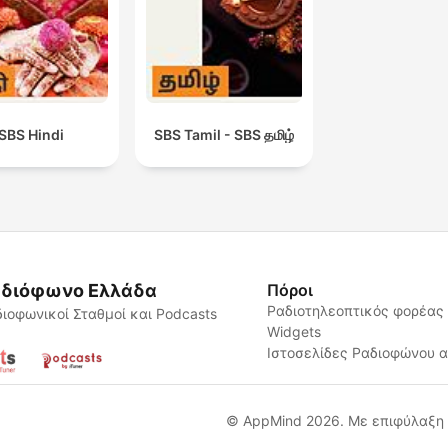
SBS Hindi
SBS Tamil - SBS தமிழ்
διόφωνο Ελλάδα
Πόροι
Ραδιοτηλεοπτικός φορέας
ιοφωνικοί Σταθμοί και Podcasts
Widgets
Ιστοσελίδες Ραδιοφώνου 
© AppMind 2026. Με επιφύλαξη 