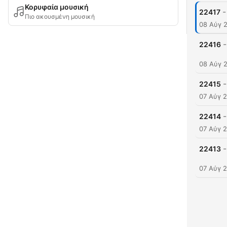
Κορυφαία μουσική
-
22417
Πιο ακουσμένη μουσική
08 Αύγ 
-
22416
08 Αύγ 
-
22415
07 Αύγ 
-
22414
07 Αύγ 
-
22413
07 Αύγ 