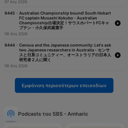
07 Αύγ 2026
-
6445
Australian Championship bound! South Hobart
FC captain Musashi Kokubo - Australian
Championship出場決定！サウスホバートFCキャ
プテン・小久保武蔵選手
06 Αύγ 2026
-
6444
Census and the Japanese community: Let's ask
two Japanese researchers in Australia - センサ
スと日系コミュニティー、オーストラリアの日本人
研究者２人に聞く
06 Αύγ 2026
Εμφάνιση περισσότερων επεισοδίων
Podcasts του SBS - Amharic