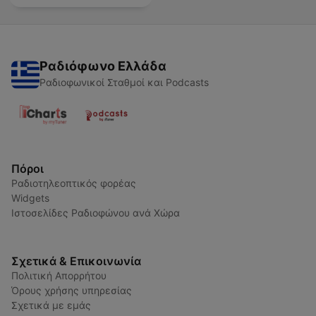
Ραδιόφωνο Ελλάδα
Ραδιοφωνικοί Σταθμοί και Podcasts
Πόροι
Ραδιοτηλεοπτικός φορέας
Widgets
Ιστοσελίδες Ραδιοφώνου ανά Χώρα
Σχετικά & Επικοινωνία
Πολιτική Απορρήτου
Όρους χρήσης υπηρεσίας
Σχετικά με εμάς