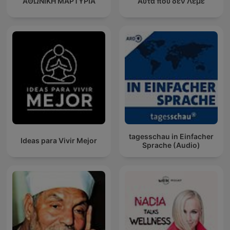
ΑΘΩΝΙΚΗ ΜΑΡΤΥΡΙΑ
Αυτα που δεν Λεμε
tagesschau in Einfacher
Ideas para Vivir Mejor
Sprache (Audio)