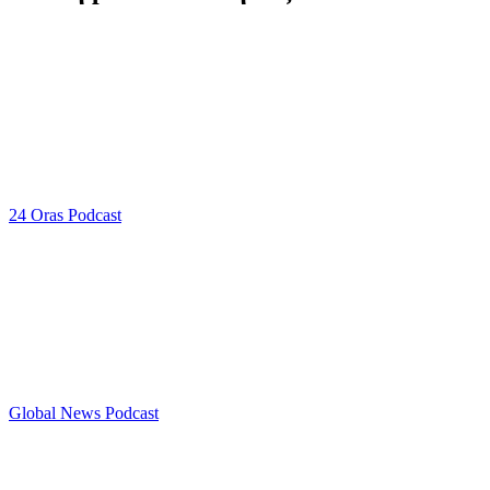
24 Oras Podcast
Global News Podcast