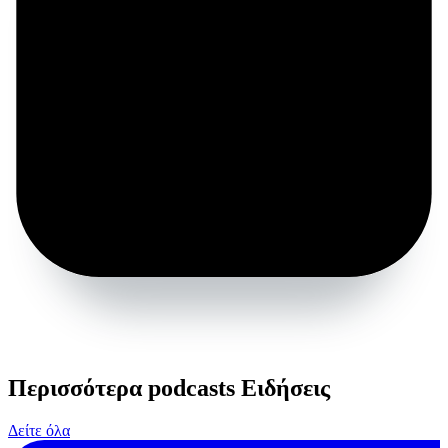
Περισσότερα podcasts Ειδήσεις
Δείτε όλα