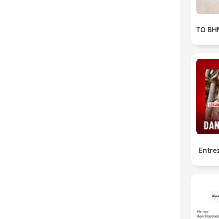
ΤΟ ΒΗΜ
Entrez