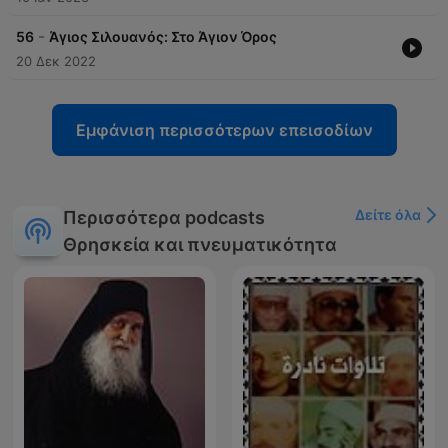
-
56
Άγιος Σιλουανός: Στο Άγιον Όρος
20 Δεκ 2022
Εμφάνιση περισσότερων επεισοδίων
Δείτε όλα
Περισσότερα podcasts
Θρησκεία και πνευματικότητα