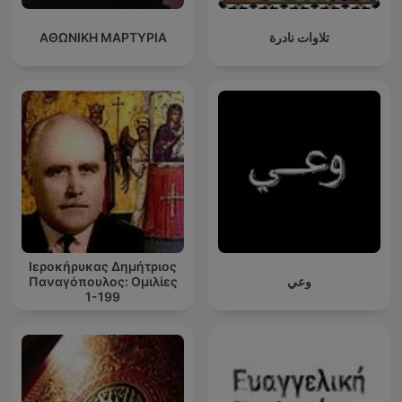
ΑΘΩΝΙΚΗ ΜΑΡΤΥΡΙΑ
تلاوات نادرة
Ιεροκήρυκας Δημήτριος
Παναγόπουλος: Ομιλίες
وعي
1-199