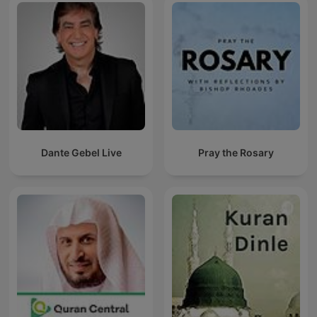
Dante Gebel Live
Pray the Rosary