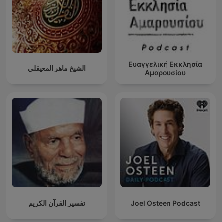
Ευαγγελική Εκκλησία
الشيخ ماهر المعيقلي
Αμαρουσίου
تفسير القرآن الكريم
Joel Osteen Podcast