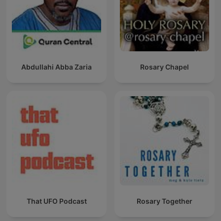
Abdullahi Abba Zaria
Rosary Chapel
That UFO Podcast
Rosary Together