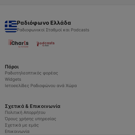
Ραδιόφωνο Ελλάδα
Ραδιοφωνικοί Σταθμοί και Podcasts
Πόροι
Ραδιοτηλεοπτικός φορέας
Widgets
Ιστοσελίδες Ραδιοφώνου ανά Χώρα
Σχετικά & Επικοινωνία
Πολιτική Απορρήτου
Όρους χρήσης υπηρεσίας
Σχετικά με εμάς
Επικοινωνία