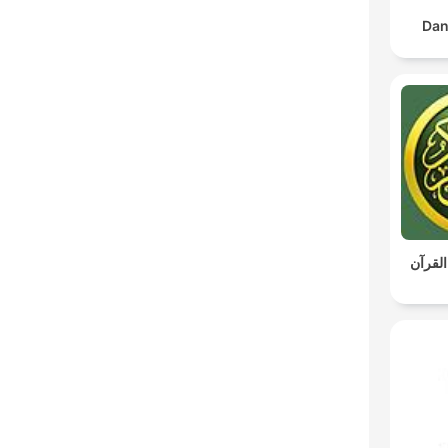
Dan
القرآن