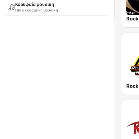
Κορυφαία μουσική
Πιο ακουσμένη μουσική
Rock
Rock