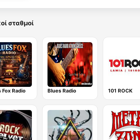
κοί σταθμοί
 Fox Radio
Blues Radio
101 ROCK