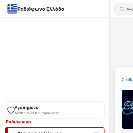
Ραδιόφωνο Ελλάδα
Σταθμ
Αγαπημένα
Αγαπημένα και πρόσφατα
Ραδιόφωνα