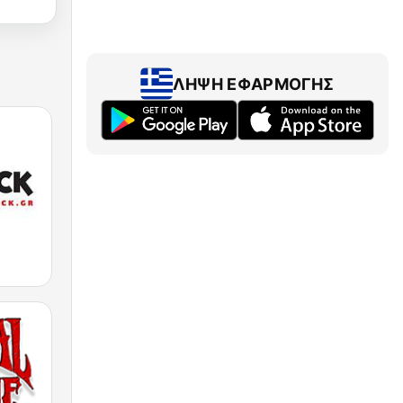
ΛΉΨΗ ΕΦΑΡΜΟΓΉΣ