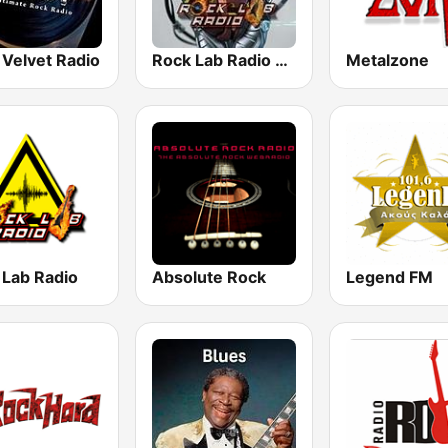
 Velvet Radio
Rock Lab Radio Ballads
Metalzone
 Lab Radio
Absolute Rock
Legend FM