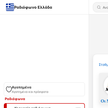
Ραδιόφωνο Ελλάδα
Σταθμ
Αγαπημένα
Αγαπημένα και πρόσφατα
Ραδιόφωνα