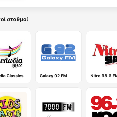
κοί σταθμοί
ia Classics
Galaxy 92 FM
Nitro 98.6 F