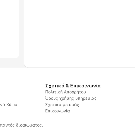
Σχετικά & Επικοινωνία
Πολιτική Απορρήτου
Όρους χρήσης υπηρεσίας
ανά Χώρα
Σχετικά με εμάς
Επικοινωνία
παντός δικαιώματος.