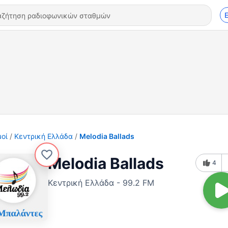
οί
Κεντρική Ελλάδα
Melodia Ballads
Melodia Ballads
4
Κεντρική Ελλάδα - 99.2 FM