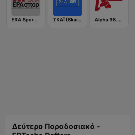
ERA Spor - ΕΡΑΣΠΟΡ
ΣΚΑΪ (Skai Radio 100.3)
Alpha 98.9 FM
Δεύτερο Παραδοσιακά -