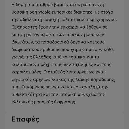
Η δομή του σταθμού βασίζεται σε μια συνεχή
μουσική ροή χωρίς εμπορικές διακοπές, με στόχο
την αδιάλειπτη παροχή πολιτιστικού περιεχομένου.
Οι ακροατές έχουν την ευκαιρία να έρθουν σε
επαφή με τον πλούτο των τοπικών μουσικών
ιδιωμάτων, τα παραδοσιακά όργανα και τους
διαφορετικούς ρυθμούς που χαρακτηρίζουν κάθε
γωνιά της Ελλάδας, από τα τσάμικα και τα
καλαματιανά μέχρι τους πεντοζάληδες και τους
καρσιλαμάδες. Ο σταθμός λειτουργεί ως ένας
ψηφιακός αρχειοφύλακας της λαϊκής παράδοσης,
απευθυνόμενος σε ένα κοινό που αναζητά την
αυθεντικότητα και την ιστορική συνέχεια της
ελληνικής μουσικής έκφρασης.
Επαφές