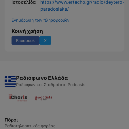
Ιστοσελίδα
https://www.ertecho.gr/radio/deytero-
paradosiaka/
Ενημέρωση των πληροφοριών
Κοινή χρήση
Facebook
X
Ραδιόφωνο Ελλάδα
Ραδιοφωνικοί Σταθμοί και Podcasts
Πόροι
Ραδιοτηλεοπτικός φορέας