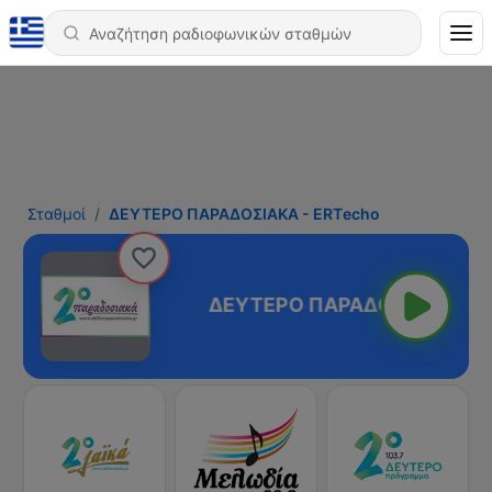
Σταθμοί
ΔΕΥΤΕΡΟ ΠΑΡΑΔΟΣΙΑΚΑ - ΕRΤecho
ΚΑ - ΕRΤecho