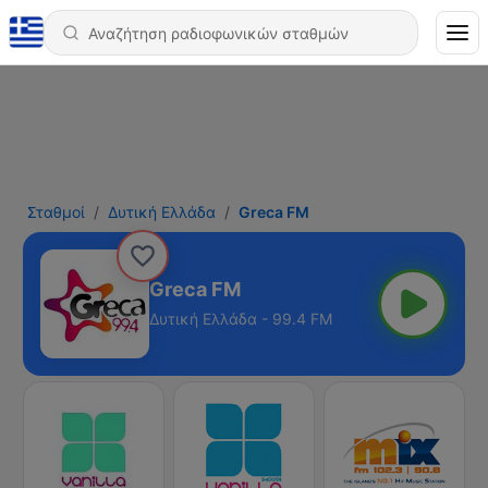
Σταθμοί
Δυτική Ελλάδα
Greca FM
Greca FM
Δυτική Ελλάδα - 99.4 FM