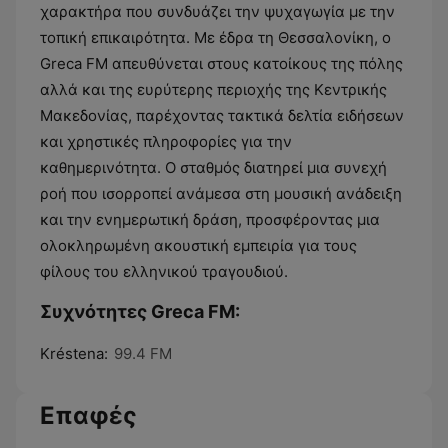
χαρακτήρα που συνδυάζει την ψυχαγωγία με την
τοπική επικαιρότητα. Με έδρα τη Θεσσαλονίκη, ο
Greca FM απευθύνεται στους κατοίκους της πόλης
αλλά και της ευρύτερης περιοχής της Κεντρικής
Μακεδονίας, παρέχοντας τακτικά δελτία ειδήσεων
και χρηστικές πληροφορίες για την
καθημερινότητα. Ο σταθμός διατηρεί μια συνεχή
ροή που ισορροπεί ανάμεσα στη μουσική ανάδειξη
και την ενημερωτική δράση, προσφέροντας μια
ολοκληρωμένη ακουστική εμπειρία για τους
φίλους του ελληνικού τραγουδιού.
Συχνότητες Greca FM:
Kréstena:
99.4 FM
Επαφές