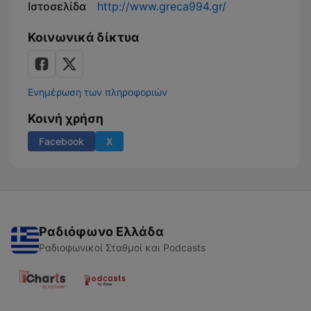
Ιστοσελίδα
http://www.greca994.gr/
Κοινωνικά δίκτυα
Ενημέρωση των πληροφοριών
Κοινή χρήση
Facebook
X
Ραδιόφωνο Ελλάδα
Ραδιοφωνικοί Σταθμοί και Podcasts