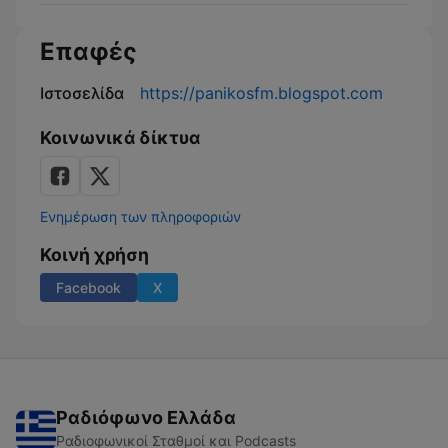
Επαφές
Ιστοσελίδα
https://panikosfm.blogspot.com
Κοινωνικά δίκτυα
Ενημέρωση των πληροφοριών
Κοινή χρήση
Facebook
X
Ραδιόφωνο Ελλάδα
Ραδιοφωνικοί Σταθμοί και Podcasts