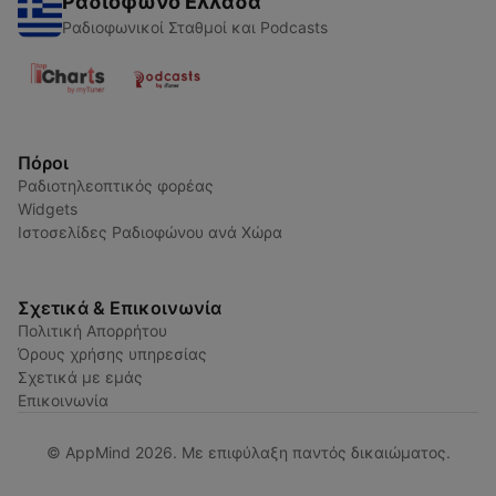
Ραδιόφωνο Ελλάδα
Ραδιοφωνικοί Σταθμοί και Podcasts
Πόροι
Ραδιοτηλεοπτικός φορέας
Widgets
Ιστοσελίδες Ραδιοφώνου ανά Χώρα
Σχετικά & Επικοινωνία
Πολιτική Απορρήτου
Όρους χρήσης υπηρεσίας
Σχετικά με εμάς
Επικοινωνία
© AppMind 2026. Με επιφύλαξη παντός δικαιώματος.