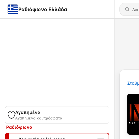
Ραδιόφωνο Ελλάδα
Σταθμ
Αγαπημένα
Αγαπημένα και πρόσφατα
Ραδιόφωνα