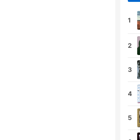
1
2
3
4
5