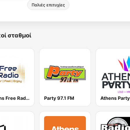
Παλιές επιτυχίες
κοί σταθμοί
Athens Free Radio
Party 97.1 FM