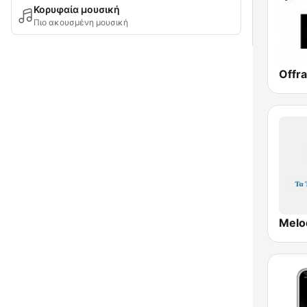
Κορυφαία μουσική
Πιο ακουσμένη μουσική
Offra
Melo