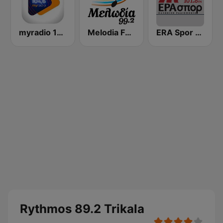
myradio 104.6 FM
Melodia FM (Μελωδία 99.2)
ERA Spor - ΕΡΑΣΠΟΡ
Rythmos 89.2 Trikala