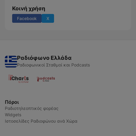
Κοινή χρήση
Facebook
X
Ραδιόφωνο Ελλάδα
Ραδιοφωνικοί Σταθμοί και Podcasts
Πόροι
Ραδιοτηλεοπτικός φορέας
Widgets
Ιστοσελίδες Ραδιοφώνου ανά Χώρα