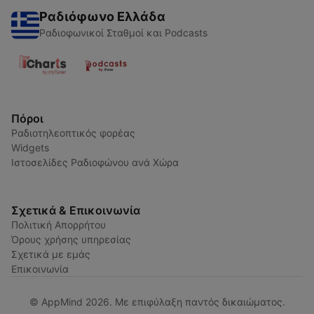
Ραδιόφωνο Ελλάδα
Ραδιοφωνικοί Σταθμοί και Podcasts
Πόροι
Ραδιοτηλεοπτικός φορέας
Widgets
Ιστοσελίδες Ραδιοφώνου ανά Χώρα
Σχετικά & Επικοινωνία
Πολιτική Απορρήτου
Όρους χρήσης υπηρεσίας
Σχετικά με εμάς
Επικοινωνία
© AppMind 2026. Με επιφύλαξη παντός δικαιώματος.