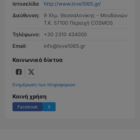
Ιστοσελίδα
http://www.love1065.gr/
Διεύθυνση:
9 Χλμ. Θεσσαλονίκης - Μουδανιών
Τ.Κ. 57100 Περιοχή COSMOS
Τηλέφωνο:
+30 2310 434000
Email:
info@love1065.gr
Κοινωνικά δίκτυα
Ενημέρωση των πληροφοριών
Κοινή χρήση
Facebook
X