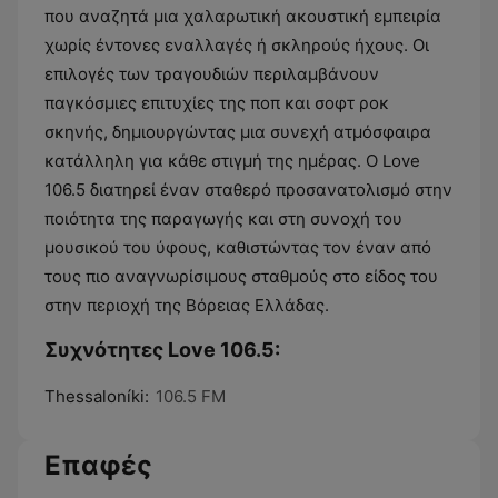
που αναζητά μια χαλαρωτική ακουστική εμπειρία
χωρίς έντονες εναλλαγές ή σκληρούς ήχους. Οι
επιλογές των τραγουδιών περιλαμβάνουν
παγκόσμιες επιτυχίες της ποπ και σοφτ ροκ
σκηνής, δημιουργώντας μια συνεχή ατμόσφαιρα
κατάλληλη για κάθε στιγμή της ημέρας. Ο Love
106.5 διατηρεί έναν σταθερό προσανατολισμό στην
ποιότητα της παραγωγής και στη συνοχή του
μουσικού του ύφους, καθιστώντας τον έναν από
τους πιο αναγνωρίσιμους σταθμούς στο είδος του
στην περιοχή της Βόρειας Ελλάδας.
Συχνότητες Love 106.5:
Thessaloníki:
106.5 FM
Επαφές